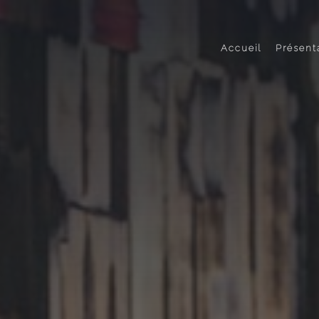
Accueil
Présent