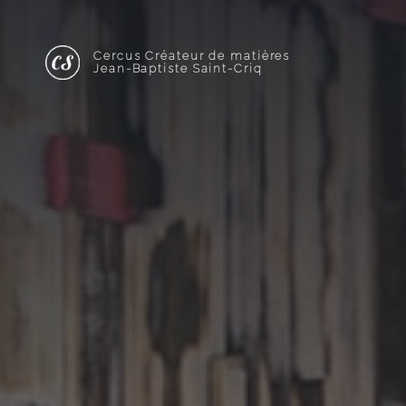
Cercus Créateur de matières
Jean-Baptiste Saint-Criq