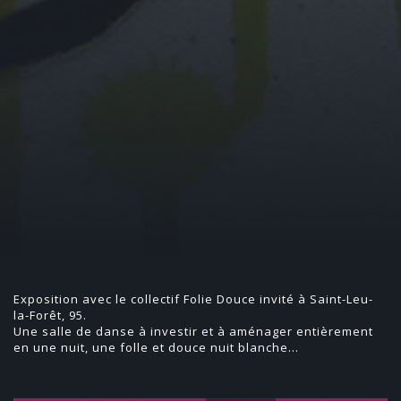
Exposition avec le collectif Folie Douce invité à Saint-Leu-
la-Forêt, 95.
Une salle de danse à investir et à aménager entièrement
en une nuit, une folle et douce nuit blanche…